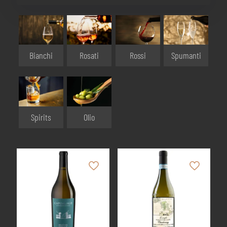
Bianchi
Rosati
Rossi
Spumanti
Olio
Spirits