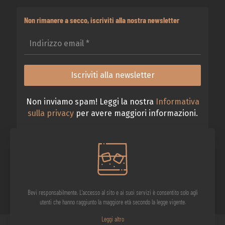
Non rimanere a secco, iscriviti alla nostra newsletter
Non inviamo spam! Leggi la nostra
Informativa
sulla privacy
per avere maggiori informazioni.
Bevi responsabilmente. L'accesso al sito e ai suoi servizi è consentito solo agli
utenti che hanno raggiunto la maggiore età secondo la legge vigente.
Leggi altro