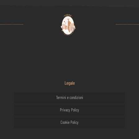
Legale
Termini e condizioni
Privacy Policy
Cookie Policy