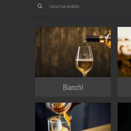
Bianchi