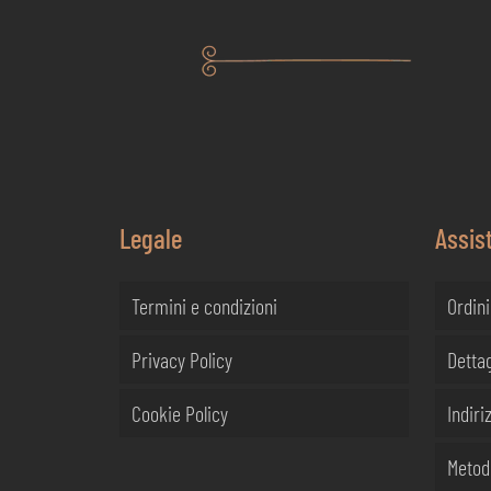
Legale
Assis
Termini e condizioni
Ordini
Privacy Policy
Dettag
Cookie Policy
Indiriz
Metod