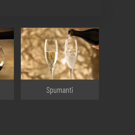
Spumanti