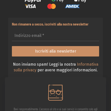
Non rimanere a secco, iscriviti alla nostra newsletter
Non inviamo spam! Leggi la nostra
Informativa
sulla privacy
per avere maggiori informazioni.
Bevi responsabilmente. L'accesso al sito e ai suoi servizi è consentito solo agli