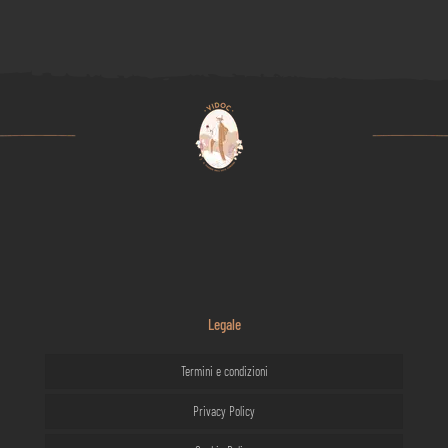
Legale
Termini e condizioni
Privacy Policy