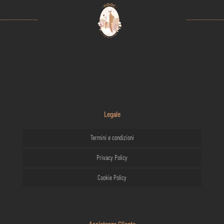
Legale
Termini e condizioni
Privacy Policy
Cookie Policy