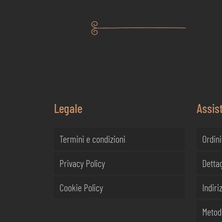
Legale
Assis
Termini e condizioni
Ordini
Privacy Policy
Dettag
Cookie Policy
Indiriz
Metod