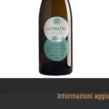
Informazioni aggi