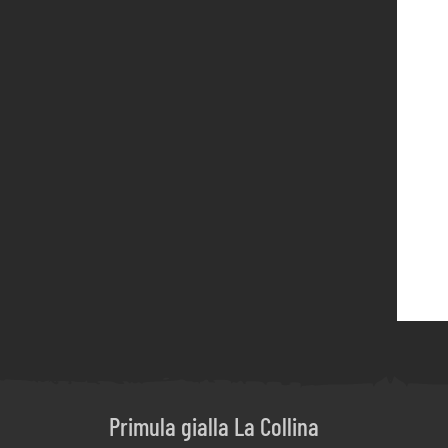
Primula gialla La Collina