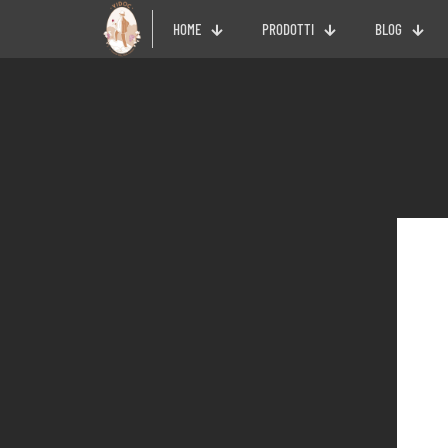
HOME
PRODOTTI
BLOG