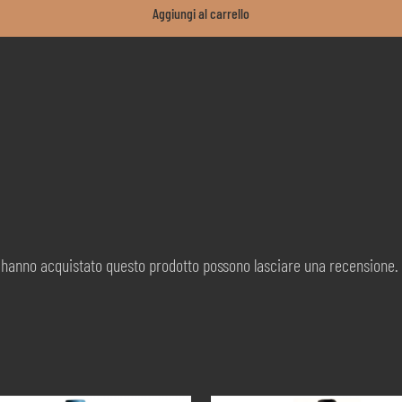
Aggiungi al carrello
d hanno acquistato questo prodotto possono lasciare una recensione.