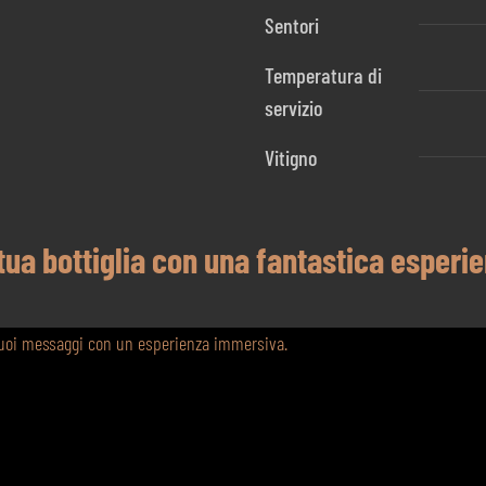
Sentori
Temperatura di
servizio
Vitigno
 tua bottiglia con una fantastica esperi
 tuoi messaggi con un esperienza immersiva.