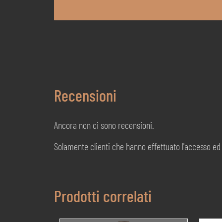
Recensioni
Ancora non ci sono recensioni.
Solamente clienti che hanno effettuato l'accesso e
Prodotti correlati