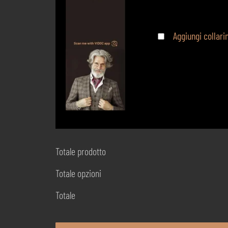
Aggiungi collar
Totale prodotto
Totale opzioni
Totale