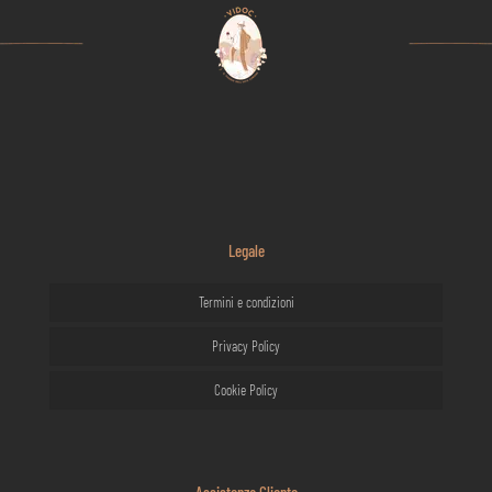
Legale
Termini e condizioni
Privacy Policy
Cookie Policy