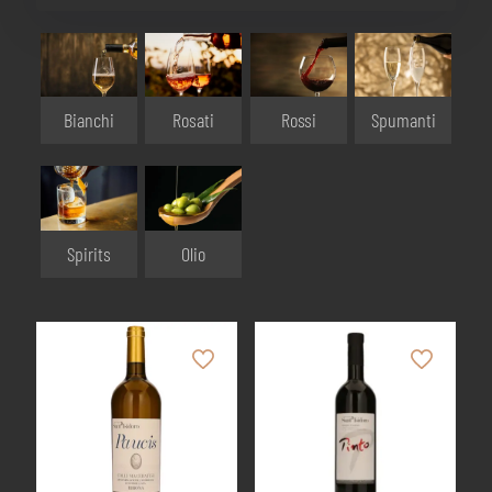
Bianchi
Rosati
Rossi
Spumanti
Olio
Spirits