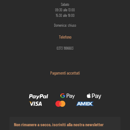
Sabato
09:30 alle 13:00
15:30 alle 19:00
Domenica: chiuso
Telefono
0373 1996603
Pagamenti accettati
Non rimanere a secco, iscriviti alla nostra newsletter