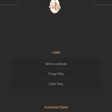
Legale
Termini e condizioni
Privacy Policy
Cookie Policy
Assistenza Cliente