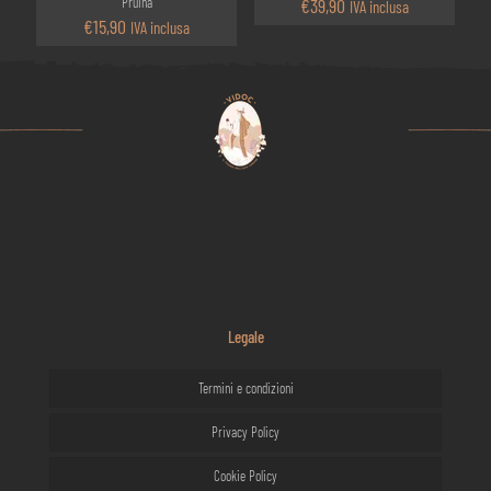
Pruina
€
39,90
IVA inclusa
€
15,90
IVA inclusa
Legale
Termini e condizioni
Privacy Policy
Cookie Policy