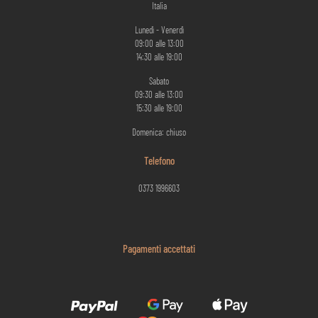
Italia
Lunedì - Venerdì
09:00 alle 13:00
14:30 alle 19:00
Sabato
09:30 alle 13:00
15:30 alle 19:00
Domenica: chiuso
Telefono
0373 1996603
Pagamenti accettati