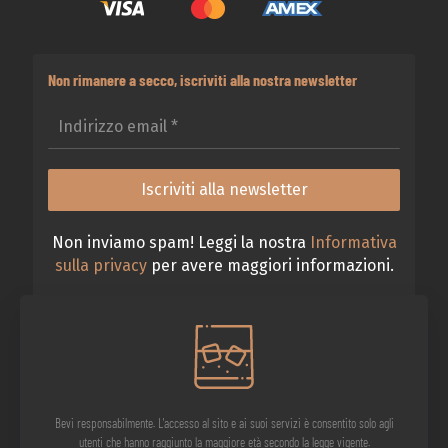
Non rimanere a secco, iscriviti alla nostra newsletter
Non inviamo spam! Leggi la nostra
Informativa
sulla privacy
per avere maggiori informazioni.
Bevi responsabilmente. L'accesso al sito e ai suoi servizi è consentito solo agli
utenti che hanno raggiunto la maggiore età secondo la legge vigente.