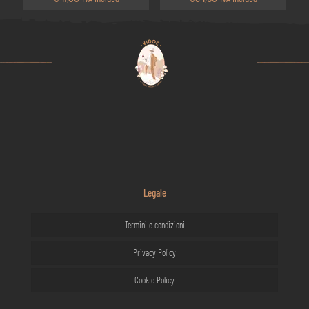
Legale
Termini e condizioni
Privacy Policy
Cookie Policy