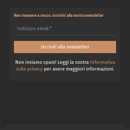
Non rimanere a secco, iscriviti alla nostra newsletter
Non inviamo spam! Leggi la nostra
Informativa
sulla privacy
per avere maggiori informazioni.