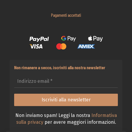
Pagamenti accettati
Non rimanere a secco, iscriviti alla nostra newsletter
Non inviamo spam! Leggi la nostra
Informativa
sulla privacy
per avere maggiori informazioni.