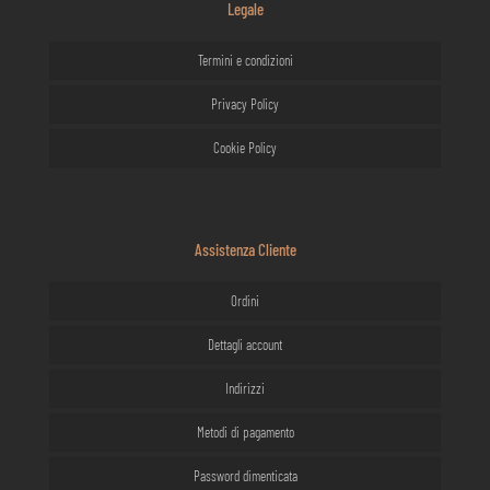
Legale
Termini e condizioni
Privacy Policy
Cookie Policy
Assistenza Cliente
Ordini
Dettagli account
Indirizzi
Metodi di pagamento
Password dimenticata