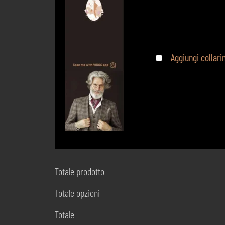
Aggiungi collar
Totale prodotto
Totale opzioni
Totale