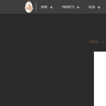
HOME
PRODOTTI
BLOG
Home