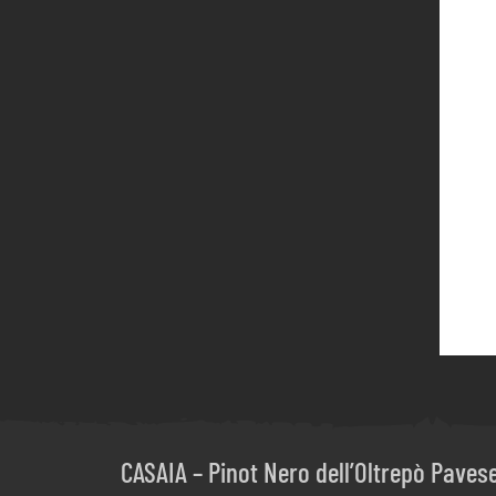
CASAIA – Pinot Nero dell’Oltrepò Paves