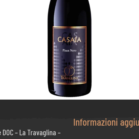
Informazioni aggi
e DOC – La Travaglina –