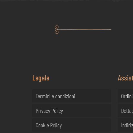
Legale
Assis
Termini e condizioni
Ordini
Privacy Policy
Dettag
Cookie Policy
Indiriz