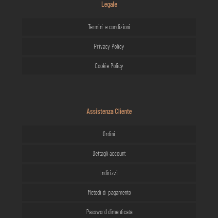
Legale
Termini e condizioni
Privacy Policy
Cookie Policy
Assistenza Cliente
Ordini
Dettagli account
Indirizzi
Metodi di pagamento
Password dimenticata