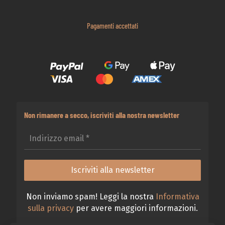
Pagamenti accettati
Non rimanere a secco, iscriviti alla nostra newsletter
Non inviamo spam! Leggi la nostra
Informativa
sulla privacy
per avere maggiori informazioni.