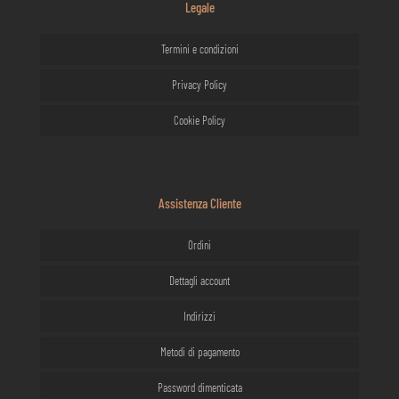
Legale
Termini e condizioni
Privacy Policy
Cookie Policy
Assistenza Cliente
Ordini
Dettagli account
Indirizzi
Metodi di pagamento
Password dimenticata