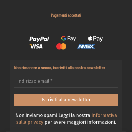
Pagamenti accettati
Non rimanere a secco, iscriviti alla nostra newsletter
Non inviamo spam! Leggi la nostra
Informativa
sulla privacy
per avere maggiori informazioni.