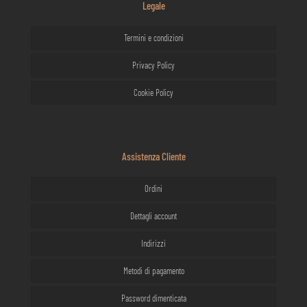
Legale
Termini e condizioni
Privacy Policy
Cookie Policy
Assistenza Cliente
Ordini
Dettagli account
Indirizzi
Metodi di pagamento
Password dimenticata