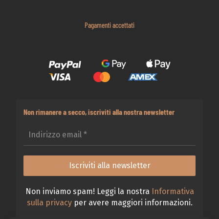
Pagamenti accettati
Non rimanere a secco, iscriviti alla nostra newsletter
Non inviamo spam! Leggi la nostra
Informativa
sulla privacy
per avere maggiori informazioni.