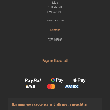
Sabato
09:30 alle 13:00
15:30 alle 19:00
Domenica: chiuso
Telefono
0373 1996603
Pagamenti accettati
Non rimanere a secco, iscriviti alla nostra newsletter