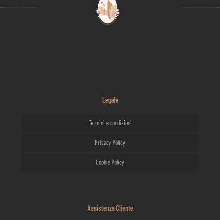
Legale
Termini e condizioni
Privacy Policy
Cookie Policy
Assistenza Cliente