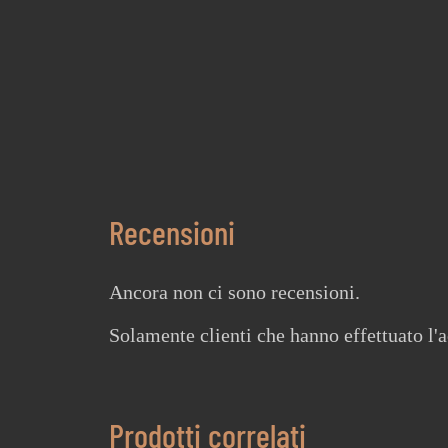
Recensioni
Ancora non ci sono recensioni.
Solamente clienti che hanno effettuato l'
Prodotti correlati