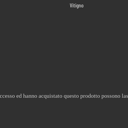
Vitigno
accesso ed hanno acquistato questo prodotto possono las