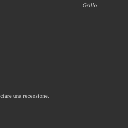
Grillo
ciare una recensione.