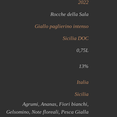
2022
Rocche della Sala
Giallo paglierino intenso
Sicilia DOC
0,75L
13%
Italia
Sicilia
Agrumi, Ananas, Fiori bianchi,
Gelsomino, Note floreali, Pesca Gialla