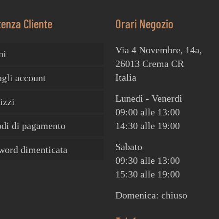
tenza Cliente
Orari Negozio
Via 4 Novembre, 14a,
ni
26013 Crema CR
Italia
agli account
Lunedì - Venerdì
izzi
09:00 alle 13:00
di di pagamento
14:30 alle 19:00
Sabato
word dimenticata
09:30 alle 13:00
15:30 alle 19:00
Domenica: chiuso