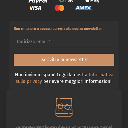
Non rimanere a secco, iscriviti alla nostra newsletter
Non inviamo spam! Leggi la nostra
Informativa
sulla privacy
per avere maggiori informazioni.
Bevi responsabilmente. L'accesso al sito e ai suoi servizi è consentito solo agli