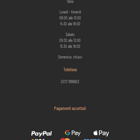
Italia
Lunedì - Venerdì
09:00 alle 13:00
14:30 alle 19:00
Sabato
09:30 alle 13:00
15:30 alle 19:00
Domenica: chiuso
Telefono
0373 1996603
Pagamenti accettati