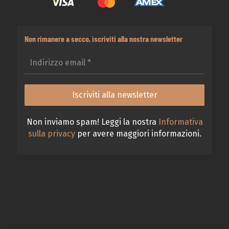
Non rimanere a secco, iscriviti alla nostra newsletter
Non inviamo spam! Leggi la nostra
Informativa
sulla privacy
per avere maggiori informazioni.