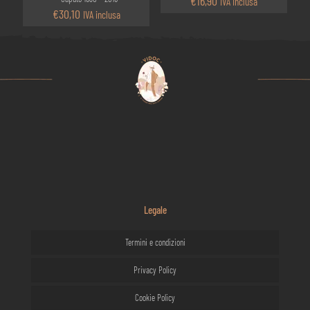
€
16,90
IVA inclusa
€
30,10
IVA inclusa
Legale
Termini e condizioni
Privacy Policy
Cookie Policy