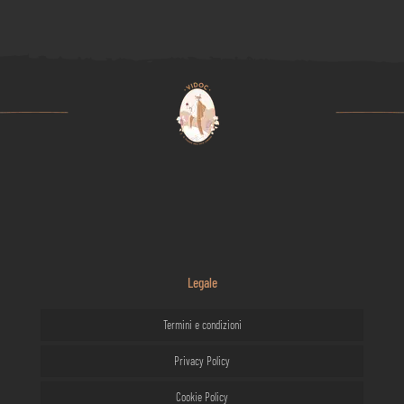
Legale
Termini e condizioni
Privacy Policy
Cookie Policy