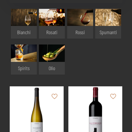
Bianchi
Rosati
Rossi
Spumanti
Olio
Spirits