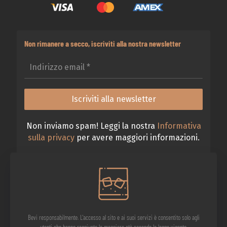
Non rimanere a secco, iscriviti alla nostra newsletter
Non inviamo spam! Leggi la nostra
Informativa
sulla privacy
per avere maggiori informazioni.
Bevi responsabilmente. L'accesso al sito e ai suoi servizi è consentito solo agli