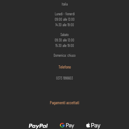
Italia
Lunedì - Venerdì
09:00 alle 13:00
14:30 alle 19:00
Sabato
09:30 alle 13:00
15:30 alle 19:00
Domenica: chiuso
Telefono
0373 1996603
Pagamenti accettati