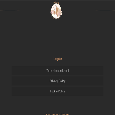
Legale
Termini e condizioni
Privacy Policy
Cookie Policy
Assistenza Cliente