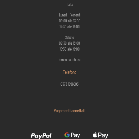
Italia
Lunedì - Venerdì
09:00 alle 13:00
14:30 alle 19:00
Sabato
09:30 alle 13:00
15:30 alle 19:00
Domenica: chiuso
Telefono
0373 1996603
Pagamenti accettati