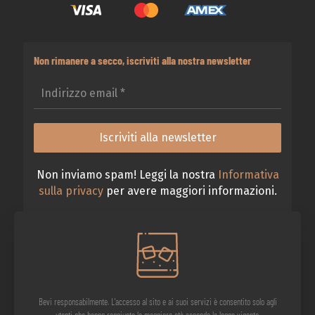
Non rimanere a secco, iscriviti alla nostra newsletter
Non inviamo spam! Leggi la nostra
Informativa
sulla privacy
per avere maggiori informazioni.
Bevi responsabilmente. L'accesso al sito e ai suoi servizi è consentito solo agli