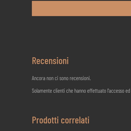
Recensioni
Ancora non ci sono recensioni.
Solamente clienti che hanno effettuato l'accesso e
Prodotti correlati