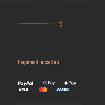
Pagamenti accettati