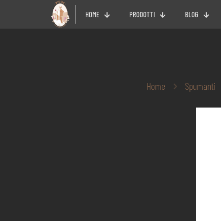
HOME
PRODOTTI
BLOG
Home
Spumanti