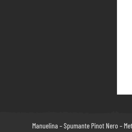
Manuelina – Spumante Pinot Nero – Me