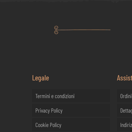
Legale
Assis
Termini e condizioni
Ordini
Privacy Policy
Dettag
Cookie Policy
Indiriz