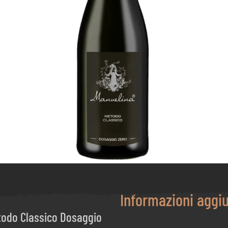
Informazioni aggi
todo Classico Dosaggio