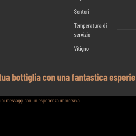
Sentori
Temperatura di
servizio
Vitigno
 tua bottiglia con una fantastica esperi
 tuoi messaggi con un esperienza immersiva.