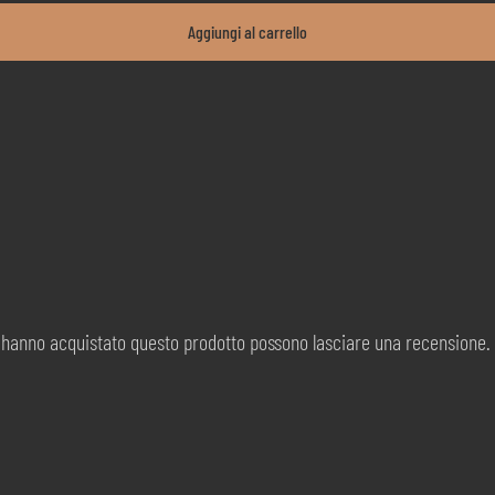
Aggiungi al carrello
d hanno acquistato questo prodotto possono lasciare una recensione.