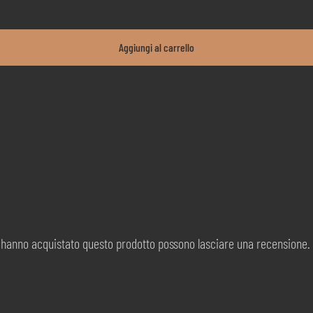
Aggiungi al carrello
d hanno acquistato questo prodotto possono lasciare una recensione.