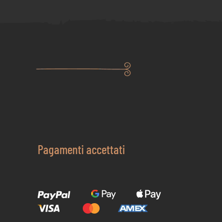
Pagamenti accettati