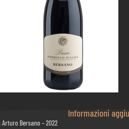
Informazioni aggi
a Arturo Bersano – 2022