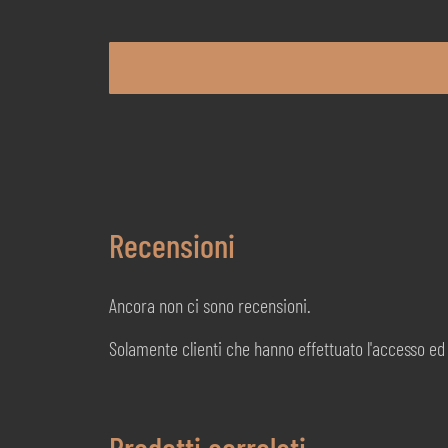
Recensioni
Ancora non ci sono recensioni.
Solamente clienti che hanno effettuato l'accesso e
Prodotti correlati