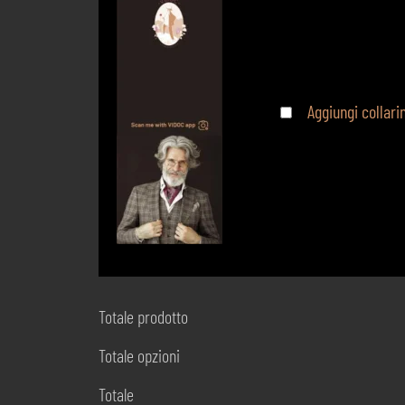
Aggiungi collar
Totale prodotto
Totale opzioni
Totale