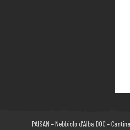
PAISAN – Nebbiolo d’Alba DOC – Cantin