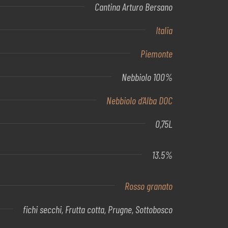
Cantina Arturo Bersano
Italia
Piemonte
Nebbiolo 100%
Nebbiolo d’Alba DOC
0,75L
13.5%
Rosso granato
fichi secchi, Frutta cotta, Prugne, Sottobosco