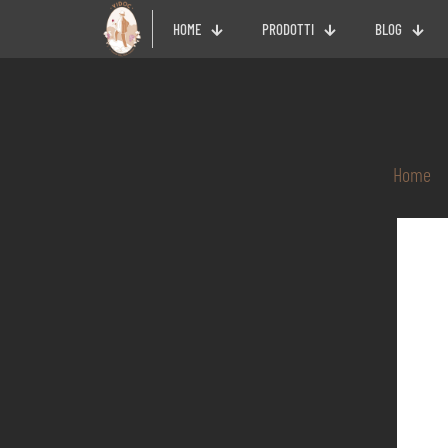
HOME
PRODOTTI
BLOG
Home