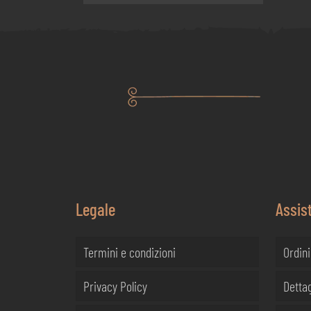
Legale
Assis
Termini e condizioni
Ordini
Privacy Policy
Dettag