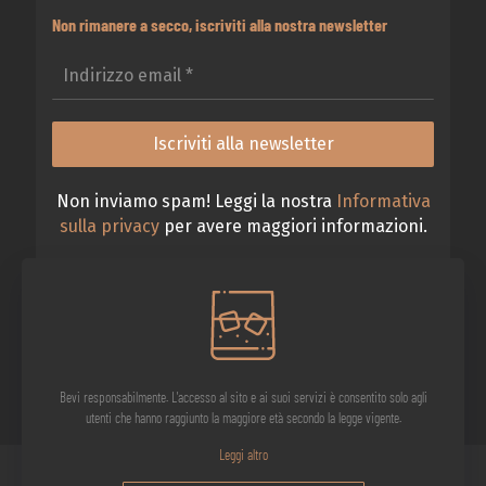
Non rimanere a secco, iscriviti alla nostra newsletter
Non inviamo spam! Leggi la nostra
Informativa
sulla privacy
per avere maggiori informazioni.
Bevi responsabilmente. L'accesso al sito e ai suoi servizi è consentito solo agli
utenti che hanno raggiunto la maggiore età secondo la legge vigente.
Leggi altro