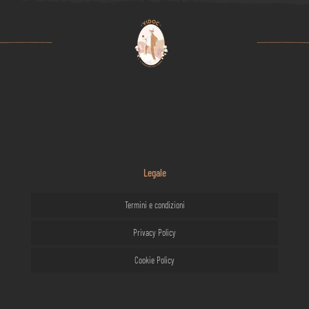
Legale
Termini e condizioni
Privacy Policy
Cookie Policy