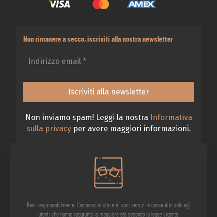
Non rimanere a secco, iscriviti alla nostra newsletter
Non inviamo spam! Leggi la nostra
Informativa
sulla privacy
per avere maggiori informazioni.
Bevi responsabilmente. L'accesso al sito e ai suoi servizi è consentito solo agli
utenti che hanno raggiunto la maggiore età secondo la legge vigente.