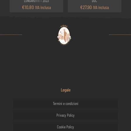
LUNGAROTTI – 2023
DOC
€
10,80
€
27,90
IVA inclusa
IVA inclusa
Legale
Termini e condizioni
Privacy Policy
Cookie Policy