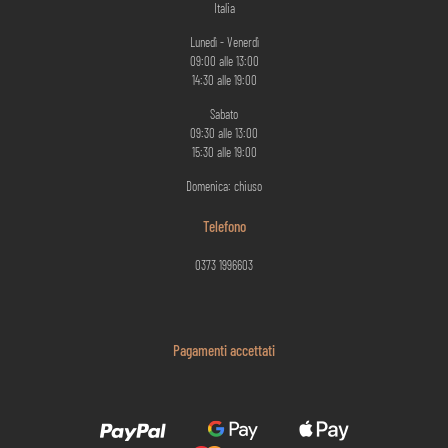
Italia
Lunedì - Venerdì
09:00 alle 13:00
14:30 alle 19:00
Sabato
09:30 alle 13:00
15:30 alle 19:00
Domenica: chiuso
Telefono
0373 1996603
Pagamenti accettati